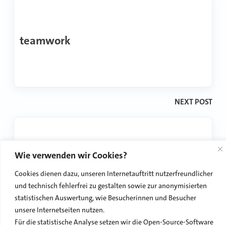
teamwork
NEXT POST
Wie verwenden wir Cookies?
team
Cookies dienen dazu, unseren Internetauftritt nutzerfreundlicher
und technisch fehlerfrei zu gestalten sowie zur anonymisierten
statistischen Auswertung, wie Besucherinnen und Besucher
unsere Internetseiten nutzen.
Für die statistische Analyse setzen wir die Open-Source-Software