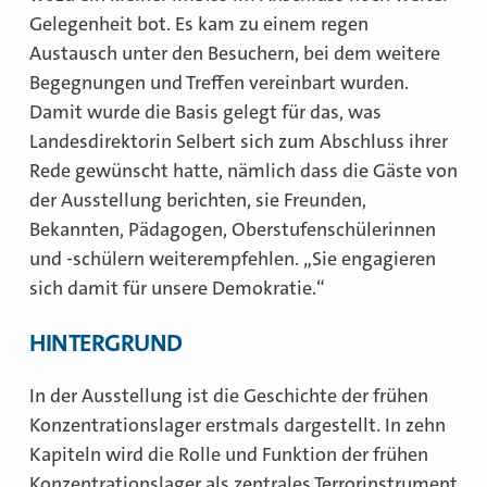
Gelegenheit bot. Es kam zu einem regen
Austausch unter den Besuchern, bei dem weitere
Begegnungen und Treffen vereinbart wurden.
Damit wurde die Basis gelegt für das, was
Landesdirektorin Selbert sich zum Abschluss ihrer
Rede gewünscht hatte, nämlich dass die Gäste von
der Ausstellung berichten, sie Freunden,
Bekannten, Pädagogen, Oberstufenschülerinnen
und -schülern weiterempfehlen. „Sie engagieren
sich damit für unsere Demokratie.“
HINTERGRUND
In der Ausstellung ist die Geschichte der frühen
Konzentrationslager erstmals dargestellt. In zehn
Kapiteln wird die Rolle und Funktion der frühen
Konzentrationslager als zentrales Terrorinstrument