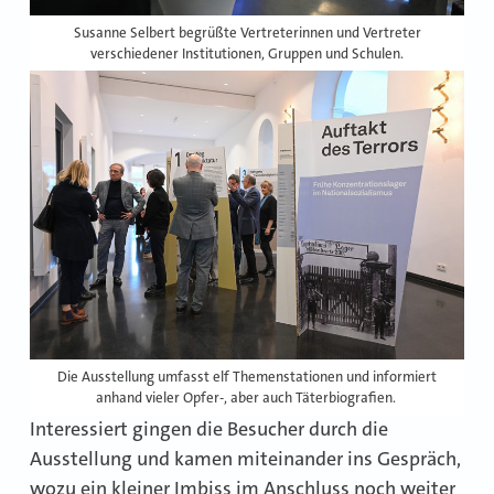
Susanne Selbert begrüßte Vertreterinnen und Vertreter
verschiedener Institutionen, Gruppen und Schulen.
Die Ausstellung umfasst elf Themenstationen und informiert
anhand vieler Opfer-, aber auch Täterbiografien.
Interessiert gingen die Besucher durch die
Ausstellung und kamen miteinander ins Gespräch,
wozu ein kleiner Imbiss im Anschluss noch weiter