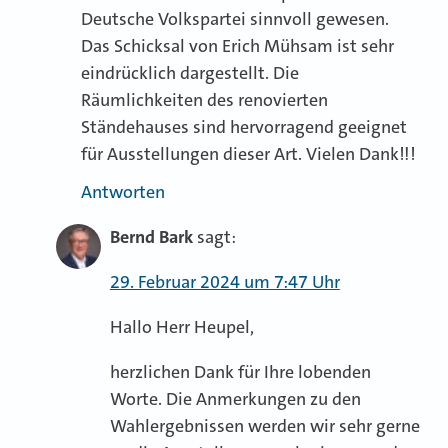
Deutsche Volkspartei sinnvoll gewesen.
Das Schicksal von Erich Mühsam ist sehr
eindrücklich dargestellt. Die
Räumlichkeiten des renovierten
Ständehauses sind hervorragend geeignet
für Ausstellungen dieser Art. Vielen Dank!!!
Antworten
Bernd Bark
sagt:
29. Februar 2024 um 7:47 Uhr
Hallo Herr Heupel,
herzlichen Dank für Ihre lobenden
Worte. Die Anmerkungen zu den
Wahlergebnissen werden wir sehr gerne