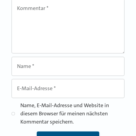
Kommentar
*
Name
*
E-Mail-Adresse
*
Name, E-Mail-Adresse und Website in
diesem Browser für meinen nächsten
Kommentar speichern.