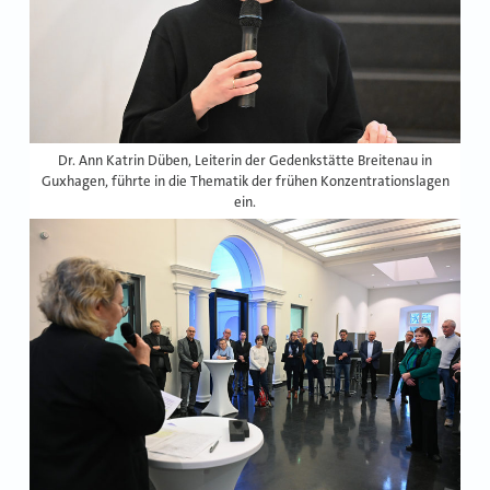
Dr. Ann Katrin Düben, Leiterin der Gedenkstätte Breitenau in
Guxhagen, führte in die Thematik der frühen Konzentrationslagen
ein.