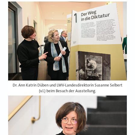
Dr. Ann Katrin Düben und LWV-Landesdirektorin Susanne Selbert
(v.l.) beim Besuch der Ausstellung.