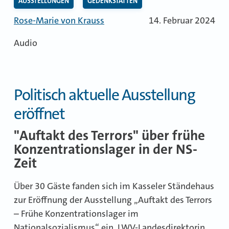
AUSSTELLUNGEN
GEDENKSTÄTTEN
Rose-Marie von Krauss
14. Februar 2024
Audio
Politisch aktuelle Ausstellung
eröffnet
"Auftakt des Terrors" über frühe
Konzentrationslager in der NS-
Zeit
Über 30 Gäste fanden sich im Kasseler Ständehaus
zur Eröffnung der Ausstellung „Auftakt des Terrors
– Frühe Konzentrationslager im
Nationalsozialismus“ ein. LWV-Landesdirektorin