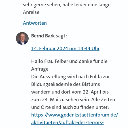
sehr gerne sehen, habe leider eine lange
Anreise.
Antworten
Bernd Bark
sagt:
14. Februar 2024 um 14:44 Uhr
Hallo Frau Felber und danke für die
Anfrage.
Die Ausstellung wird nach Fulda zur
Bildungsakademie des Bistums
wandern und dort vom 22. April bis
zum 24. Mai zu sehen sein. Alle Zeiten
und Orte sind auch zu finden unter:
https://www.gedenkstaettenforum.de/
aktivitaeten/auftakt-des-terrors-