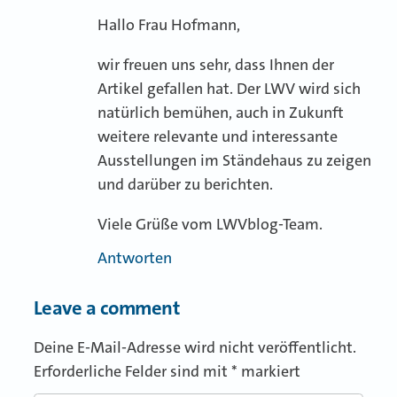
Hallo Frau Hofmann,
wir freuen uns sehr, dass Ihnen der
Artikel gefallen hat. Der LWV wird sich
natürlich bemühen, auch in Zukunft
weitere relevante und interessante
Ausstellungen im Ständehaus zu zeigen
und darüber zu berichten.
Viele Grüße vom LWVblog-Team.
Antworten
Leave a comment
Deine E-Mail-Adresse wird nicht veröffentlicht.
Erforderliche Felder sind mit
*
markiert