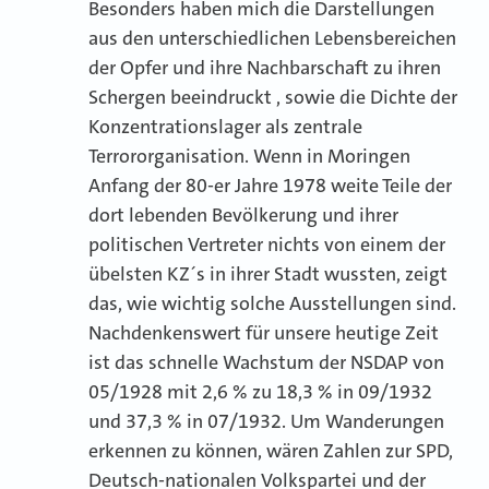
Besonders haben mich die Darstellungen
aus den unterschiedlichen Lebensbereichen
der Opfer und ihre Nachbarschaft zu ihren
Schergen beeindruckt , sowie die Dichte der
Konzentrationslager als zentrale
Terrororganisation. Wenn in Moringen
Anfang der 80-er Jahre 1978 weite Teile der
dort lebenden Bevölkerung und ihrer
politischen Vertreter nichts von einem der
übelsten KZ´s in ihrer Stadt wussten, zeigt
das, wie wichtig solche Ausstellungen sind.
Nachdenkenswert für unsere heutige Zeit
ist das schnelle Wachstum der NSDAP von
05/1928 mit 2,6 % zu 18,3 % in 09/1932
und 37,3 % in 07/1932. Um Wanderungen
erkennen zu können, wären Zahlen zur SPD,
Deutsch-nationalen Volkspartei und der