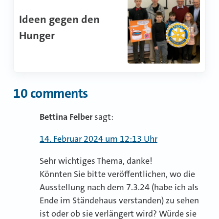
Ideen gegen den
Hunger
10 comments
Bettina Felber
sagt:
14. Februar 2024 um 12:13 Uhr
Sehr wichtiges Thema, danke!
Könnten Sie bitte veröffentlichen, wo die
Ausstellung nach dem 7.3.24 (habe ich als
Ende im Ständehaus verstanden) zu sehen
ist oder ob sie verlängert wird? Würde sie