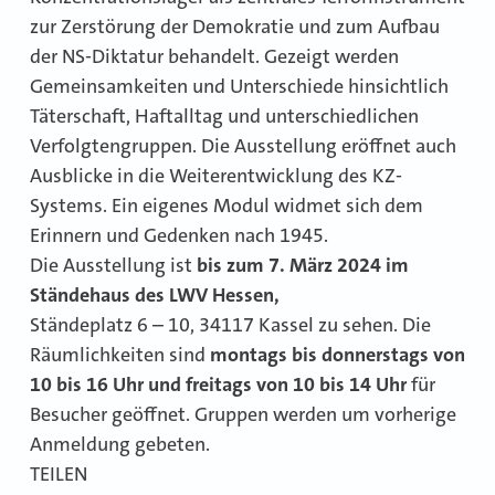
zur Zerstörung der Demokratie und zum Aufbau
der NS-Diktatur behandelt. Gezeigt werden
Gemeinsamkeiten und Unterschiede hinsichtlich
Täterschaft, Haftalltag und unterschiedlichen
Verfolgtengruppen. Die Ausstellung eröffnet auch
Ausblicke in die Weiterentwicklung des KZ-
Systems. Ein eigenes Modul widmet sich dem
Erinnern und Gedenken nach 1945.
Die Ausstellung ist
bis zum 7. März 2024 im
Ständehaus des LWV
Hessen,
Ständeplatz 6 – 10, 34117 Kassel zu sehen. Die
Räumlichkeiten sind
montags bis donnerstags von
10 bis 16 Uhr und freitags von 10 bis 14 Uhr
für
Besucher geöffnet. Gruppen werden um vorherige
Anmeldung gebeten.
TEILEN