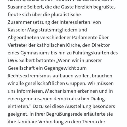
Susanne Selbert, die die Gäste herzlich begrüßte,
freute sich über die pluralistische
Zusammensetzung der Interessierten: von
Kasseler Magistratsmitgliedern und
Abgeordneten verschiedener Parlamente über
Vertreter der katholischen Kirche, den Direktor
eines Gymnasiums bis hin zu Führungskräften des
LWV. Selbert betonte: „Wenn wir in unserer
Gesellschaft ein Gegengewicht zum
Rechtsextremismus aufbauen wollen, brauchen
wir alle gesellschaftlichen Gruppen. Wir müssen
uns informieren, Mechanismen erkennen und in
einen gemeinsamen demokratischen Dialog
eintreten.“ Dazu sei diese Ausstellung besonders
geeignet. In ihrer Begrüßungsrede erläuterte sie
ihre familiäre Verbindung zu dem Thema der