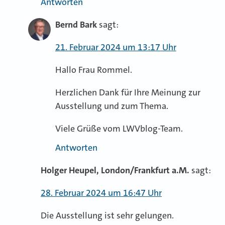
Antworten
Bernd Bark
sagt:
21. Februar 2024 um 13:17 Uhr
Hallo Frau Rommel.
Herzlichen Dank für Ihre Meinung zur
Ausstellung und zum Thema.
Viele Grüße vom LWVblog-Team.
Antworten
Holger Heupel, London/Frankfurt a.M.
sagt:
28. Februar 2024 um 16:47 Uhr
Die Ausstellung ist sehr gelungen.