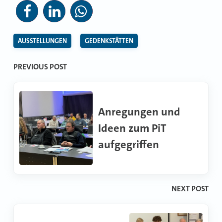
AUSSTELLUNGEN
GEDENKSTÄTTEN
Beitragsnavigation
PREVIOUS POST
Anregungen und
Ideen zum PiT
aufgegriffen
NEXT POST