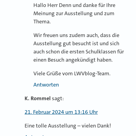
Hallo Herr Denn und danke für Ihre
Meinung zur Ausstellung und zum
Thema.
Wir freuen uns zudem auch, dass die
Ausstellung gut besucht ist und sich
auch schon die ersten Schulklassen für
einen Besuch angekündigt haben.
Viele Grüße vom LWVblog-Team.
Antworten
K. Rommel
sagt:
21. Februar 2024 um 13:16 Uhr
Eine tolle Ausstellung – vielen Dank!