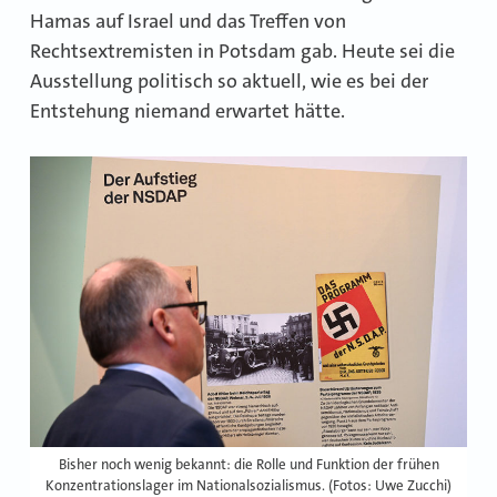
Hamas auf Israel und das Treffen von
Rechtsextremisten in Potsdam gab. Heute sei die
Ausstellung politisch so aktuell, wie es bei der
Entstehung niemand erwartet hätte.
Bisher noch wenig bekannt: die Rolle und Funktion der frühen
Konzentrationslager im Nationalsozialismus. (Fotos: Uwe Zucchi)