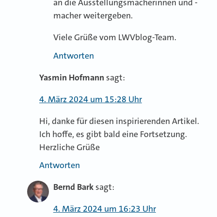
an die Ausstellungsmacherinnen und -
macher weitergeben.
Viele Grüße vom LWVblog-Team.
Antworten
Yasmin Hofmann
sagt:
4. März 2024 um 15:28 Uhr
Hi, danke für diesen inspirierenden Artikel.
Ich hoffe, es gibt bald eine Fortsetzung.
Herzliche Grüße
Antworten
Bernd Bark
sagt:
4. März 2024 um 16:23 Uhr