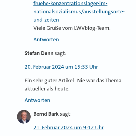
fruehe-konzentrationslager-im-
nationalsozialismus/ausstellungsorte-
und-zeiten
Viele Grüße vom LWVblog-Team.
Antworten
Stefan Denn
sagt:
20. Februar 2024 um 15:33 Uhr
Ein sehr guter Artikel! Nie war das Thema
aktueller als heute.
Antworten
Bernd Bark
sagt:
21. Februar 2024 um 9:12 Uhr