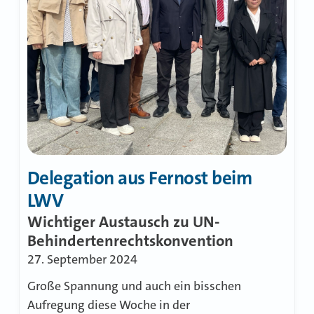
Delegation aus Fernost beim
LWV
Wichtiger Austausch zu UN-
Behindertenrechtskonvention
27. September 2024
Große Spannung und auch ein bisschen
Aufregung diese Woche in der