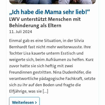
„Ich habe die Mama sehr lieb!“
LWV unterstützt Menschen mit
Behinderung als Eltern
11. Juli 2024
Einmal gab es eine Situation, in der Silvia
Bernhardt fast nicht mehr weiterwusste. Ihre
Tochter Lisa kauerte unterm Esstisch und
weigerte sich, beim Aufräumen zu helfen. Kurz
zuvor hatte sie sich heftig mit zwei
Freundinnen gestritten. Nina Dudenhöfer, die
verantwortliche pädagogische Fachkraft, setzte
sich zu ihr auf den Boden und fragte die
Elfjährige, was sie […]
Weiterlesen >