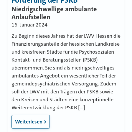
Förderung der PSKB
Niedrigschwellige ambulante
Anlaufstellen
16. Januar 2024
Zu Beginn dieses Jahres hat der LWV Hessen die
Finanzierungsanteile der hessischen Landkreise
und kreisfreien Städte für die Psychosozialen
Kontakt- und Beratungsstellen (PSKB)
übernommen. Sie sind als niedrigschwelliges
ambulantes Angebot ein wesentlicher Teil der
gemeindepsychiatrischen Versorgung. Zudem
soll der LWV mit den Trägern der PSKB sowie
den Kreisen und Städten eine konzeptionelle
Weiterentwicklung der PSKB […]
Weiterlesen >