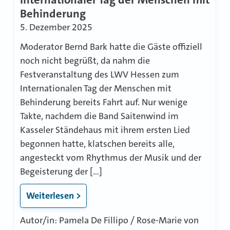
Behinderung
5. Dezember 2025
Moderator Bernd Bark hatte die Gäste offiziell
noch nicht begrüßt, da nahm die
Festveranstaltung des LWV Hessen zum
Internationalen Tag der Menschen mit
Behinderung bereits Fahrt auf. Nur wenige
Takte, nachdem die Band Saitenwind im
Kasseler Ständehaus mit ihrem ersten Lied
begonnen hatte, klatschen bereits alle,
angesteckt vom Rhythmus der Musik und der
Begeisterung der […]
Weiterlesen >
Autor/in: Pamela De Fillipo / Rose-Marie von