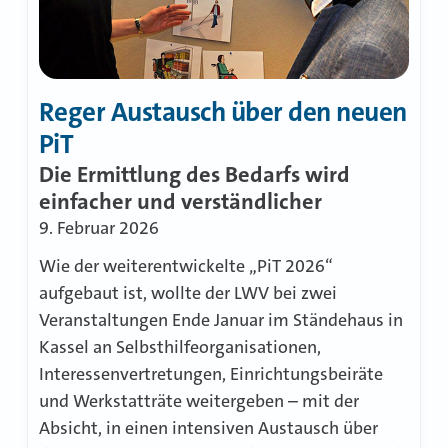
Reger Austausch über den neuen
PiT
Die Ermittlung des Bedarfs wird
einfacher und verständlicher
9. Februar 2026
Wie der weiterentwickelte „PiT 2026“
aufgebaut ist, wollte der LWV bei zwei
Veranstaltungen Ende Januar im Ständehaus in
Kassel an Selbsthilfeorganisationen,
Interessenvertretungen, Einrichtungsbeiräte
und Werkstatträte weitergeben – mit der
Absicht, in einen intensiven Austausch über