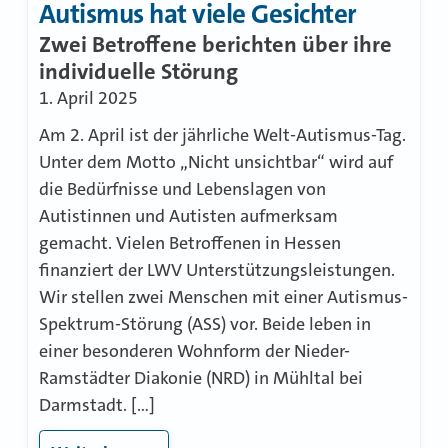
Autismus hat viele Gesichter
Zwei Betroffene berichten über ihre
individuelle Störung
1. April 2025
Am 2. April ist der jährliche Welt-Autismus-Tag.
Unter dem Motto „Nicht unsichtbar“ wird auf
die Bedürfnisse und Lebenslagen von
Autistinnen und Autisten aufmerksam
gemacht. Vielen Betroffenen in Hessen
finanziert der LWV Unterstützungsleistungen.
Wir stellen zwei Menschen mit einer Autismus-
Spektrum-Störung (ASS) vor. Beide leben in
einer besonderen Wohnform der Nieder-
Ramstädter Diakonie (NRD) in Mühltal bei
Darmstadt. […]