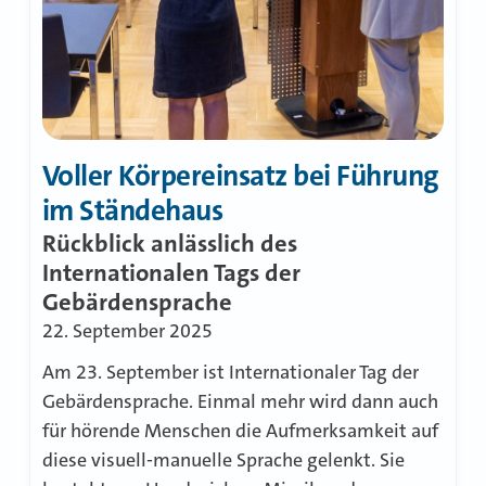
Voller Körpereinsatz bei Führung
im Ständehaus
Rückblick anlässlich des
Internationalen Tags der
Gebärdensprache
22. September 2025
Am 23. September ist Internationaler Tag der
Gebärdensprache. Einmal mehr wird dann auch
für hörende Menschen die Aufmerksamkeit auf
diese visuell-manuelle Sprache gelenkt. Sie