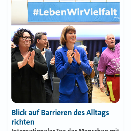
Blick auf Barrieren des Alltags
richten
Internationaler Tag der Menschen mit