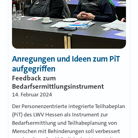
Anregungen und Ideen zum PiT
aufgegriffen
Feedback zum
Bedarfsermittlungsinstrument
14. Februar 2024
Der Personenzentrierte integrierte Teilhabeplan
(PiT) des LWV Hessen als Instrument zur
Bedarfsermittlung und Teilhabeplanung von
Menschen mit Behinderungen soll verbessert