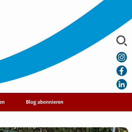
en
Blog abonnieren