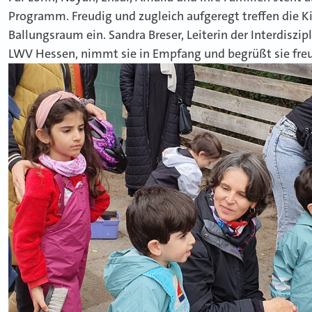
Programm. Freudig und zugleich aufgeregt treffen die K
Ballungsraum ein. Sandra Breser, Leiterin der Interdis
LWV Hessen, nimmt sie in Empfang und begrüßt sie freun