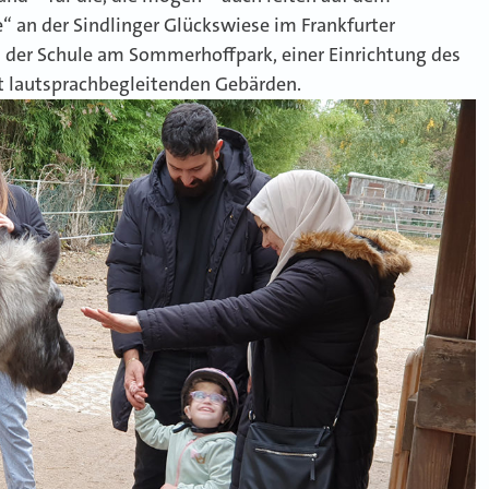
“ an der Sindlinger Glückswiese im Frankfurter
n der Schule am Sommerhoffpark, einer Einrichtung des
it lautsprachbegleitenden Gebärden.