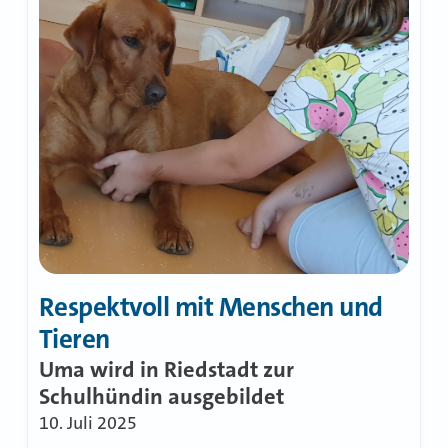
Respektvoll mit Menschen und
Tieren
Uma wird in Riedstadt zur
Schulhündin ausgebildet
10. Juli 2025