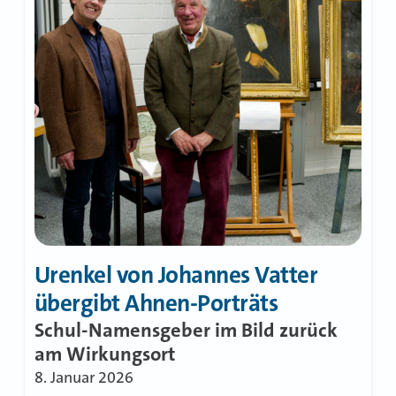
Urenkel von Johannes Vatter
übergibt Ahnen-Porträts
Schul-Namensgeber im Bild zurück
am Wirkungsort
8. Januar 2026