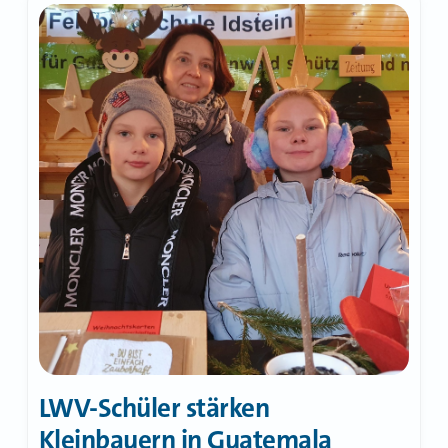
LWV-Schüler stärken
Kleinbauern in Guatemala