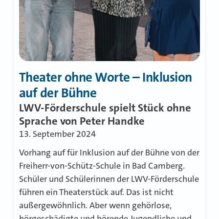
Theater ohne Worte – Inklusion
auf der Bühne
LWV-Förderschule spielt Stück ohne
Sprache von Peter Handke
13. September 2024
Vorhang auf für Inklusion auf der Bühne von der
Freiherr-von-Schütz-Schule in Bad Camberg.
Schüler und Schülerinnen der LWV-Förderschule
führen ein Theaterstück auf. Das ist nicht
außergewöhnlich. Aber wenn gehörlose,
hörgeschädigte und hörende Jugendliche und