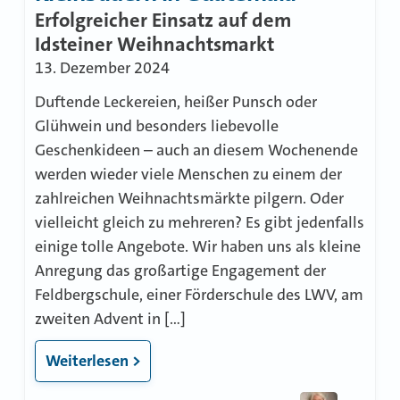
Erfolgreicher Einsatz auf dem
Idsteiner Weihnachtsmarkt
13. Dezember 2024
Duftende Leckereien, heißer Punsch oder
Glühwein und besonders liebevolle
Geschenkideen – auch an diesem Wochenende
werden wieder viele Menschen zu einem der
zahlreichen Weihnachtsmärkte pilgern. Oder
vielleicht gleich zu mehreren? Es gibt jedenfalls
einige tolle Angebote. Wir haben uns als kleine
Anregung das großartige Engagement der
Feldbergschule, einer Förderschule des LWV, am
zweiten Advent in […]
Weiterlesen >