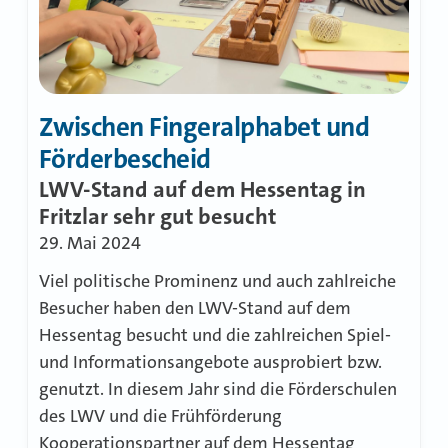
Zwischen Fingeralphabet und
Förderbescheid
LWV-Stand auf dem Hessentag in
Fritzlar sehr gut besucht
29. Mai 2024
Viel politische Prominenz und auch zahlreiche
Besucher haben den LWV-Stand auf dem
Hessentag besucht und die zahlreichen Spiel-
und Informationsangebote ausprobiert bzw.
genutzt. In diesem Jahr sind die Förderschulen
des LWV und die Frühförderung
Kooperationspartner auf dem Hessentag