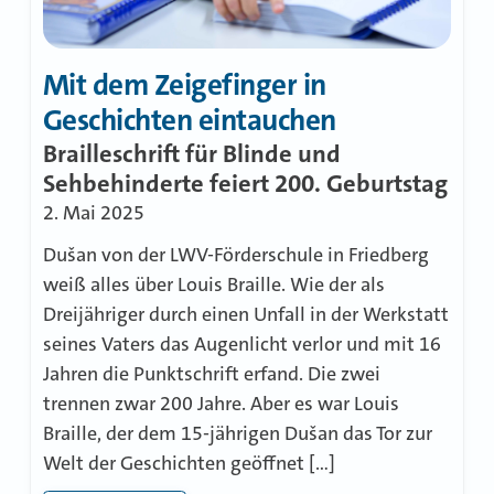
Mit dem Zeigefinger in
Geschichten eintauchen
Brailleschrift für Blinde und
Sehbehinderte feiert 200. Geburtstag
2. Mai 2025
Dušan von der LWV-Förderschule in Friedberg
weiß alles über Louis Braille. Wie der als
Dreijähriger durch einen Unfall in der Werkstatt
seines Vaters das Augenlicht verlor und mit 16
Jahren die Punktschrift erfand. Die zwei
trennen zwar 200 Jahre. Aber es war Louis
Braille, der dem 15-jährigen Dušan das Tor zur
Welt der Geschichten geöffnet […]