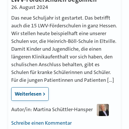
26. August 2024
Das neue Schuljahr ist gestartet. Das betrifft
auch die 15 LWV-Förderschulen in ganz Hessen.
Wir stellen heute beispielhaft eine unserer
Schulen vor, die Heinrich-Böll-Schule in Eltville.
Damit Kinder und Jugendliche, die einen
längeren Klinikaufenthalt vor sich haben, den
schulischen Anschluss behalten, gibt es
Schulen für kranke Schülerinnen und Schüler.
Für die jungen Patientinnen und Patienten […]
Weiterlesen >
Autor/in: Martina Schüttler-Hansper
zu
Schreibe einen Kommentar