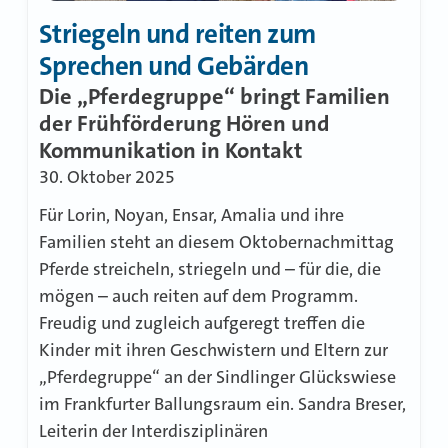
Striegeln und reiten zum
Sprechen und Gebärden
Die „Pferdegruppe“ bringt Familien
der Frühförderung Hören und
Kommunikation in Kontakt
30. Oktober 2025
Für Lorin, Noyan, Ensar, Amalia und ihre
Familien steht an diesem Oktobernachmittag
Pferde streicheln, striegeln und – für die, die
mögen – auch reiten auf dem Programm.
Freudig und zugleich aufgeregt treffen die
Kinder mit ihren Geschwistern und Eltern zur
„Pferdegruppe“ an der Sindlinger Glückswiese
im Frankfurter Ballungsraum ein. Sandra Breser,
Leiterin der Interdisziplinären