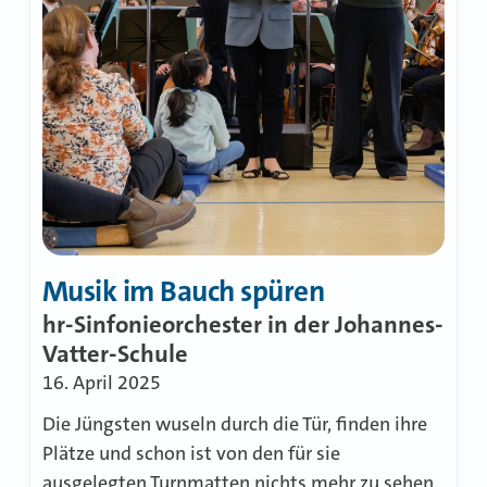
Musik im Bauch spüren
hr-Sinfonieorchester in der Johannes-
Vatter-Schule
16. April 2025
Die Jüngsten wuseln durch die Tür, finden ihre
Plätze und schon ist von den für sie
ausgelegten Turnmatten nichts mehr zu sehen.