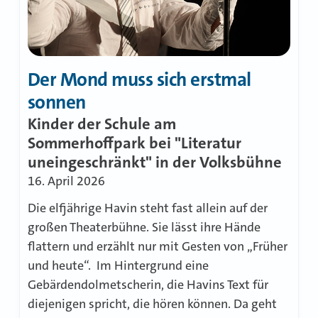
Der Mond muss sich erstmal
sonnen
Kinder der Schule am
Sommerhoffpark bei "Literatur
uneingeschränkt" in der Volksbühne
16. April 2026
Die elfjährige Havin steht fast allein auf der
großen Theaterbühne. Sie lässt ihre Hände
flattern und erzählt nur mit Gesten von „Früher
und heute“. Im Hintergrund eine
Gebärdendolmetscherin, die Havins Text für
diejenigen spricht, die hören können. Da geht