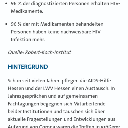
96 % der diagnostizierten Personen erhalten HIV-
Medikamente.
96 % der mit Medikamenten behandelten
Personen haben keine nachweisbare HIV-
Infektion mehr.
Quelle: Robert-Koch-Institut
HINTERGRUND
Schon seit vielen Jahren pflegen die AIDS-Hilfe
Hessen und der LWV Hessen einen Austausch. In
Jahresgesprächen und auf gemeinsamen
Fachtagungen begegnen sich Mitarbeitende
beider Institutionen und tauschen sich über
aktuelle Fragestellungen und Entwicklungen aus.
Aufgrund von Corona waren die Treffen in größerer