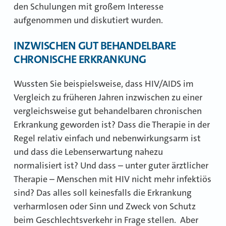
den Schulungen mit großem Interesse
aufgenommen und diskutiert wurden.
INZWISCHEN GUT BEHANDELBARE
CHRONISCHE ERKRANKUNG
Wussten Sie beispielsweise, dass HIV/AIDS im
Vergleich zu früheren Jahren inzwischen zu einer
vergleichsweise gut behandelbaren chronischen
Erkrankung geworden ist? Dass die Therapie in der
Regel relativ einfach und nebenwirkungsarm ist
und dass die Lebenserwartung nahezu
normalisiert ist? Und dass – unter guter ärztlicher
Therapie – Menschen mit HIV nicht mehr infektiös
sind? Das alles soll keinesfalls die Erkrankung
verharmlosen oder Sinn und Zweck von Schutz
beim Geschlechtsverkehr in Frage stellen. Aber