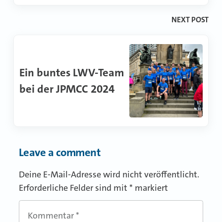
NEXT POST
Ein buntes LWV-Team
bei der JPMCC 2024
Leave a comment
Deine E-Mail-Adresse wird nicht veröffentlicht.
Erforderliche Felder sind mit
*
markiert
Kommentar
*