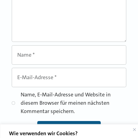
Name
*
E-Mail-Adresse
*
Name, E-Mail-Adresse und Website in
diesem Browser für meinen nächsten
Kommentar speichern.
Wie verwenden wir Cookies?