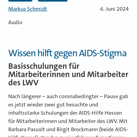
Markus Schmidt
6. Juni 2024
Audio
Wissen hilft gegen AIDS-Stigma
Basisschulungen für
Mitarbeiterinnen und Mitarbeiter
des LWV
Nach längerer – auch coronabedingter – Pause gab
es jetzt wieder zwei gut besuchte und
inhaltsstarke Schulungen der AIDS-Hilfe Hessen
für Mitarbeiterinnen und Mitarbeiter des LWV. Mit
Barbara Passolt und Birgit Brockmann (beide AIDS-