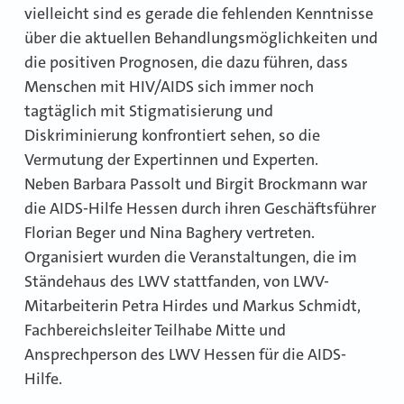
vielleicht sind es gerade die fehlenden Kenntnisse
über die aktuellen Behandlungsmöglichkeiten und
die positiven Prognosen, die dazu führen, dass
Menschen mit HIV/AIDS sich immer noch
tagtäglich mit Stigmatisierung und
Diskriminierung konfrontiert sehen, so die
Vermutung der Expertinnen und Experten.
Neben Barbara Passolt und Birgit Brockmann war
die AIDS-Hilfe Hessen durch ihren Geschäftsführer
Florian Beger und Nina Baghery vertreten.
Organisiert wurden die Veranstaltungen, die im
Ständehaus des LWV stattfanden, von LWV-
Mitarbeiterin Petra Hirdes und Markus Schmidt,
Fachbereichsleiter Teilhabe Mitte und
Ansprechperson des LWV Hessen für die AIDS-
Hilfe.