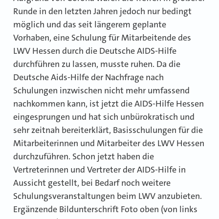
Runde in den letzten Jahren jedoch nur bedingt
möglich und das seit längerem geplante
Vorhaben, eine Schulung für Mitarbeitende des
LWV Hessen durch die Deutsche AIDS-Hilfe
durchführen zu lassen, musste ruhen. Da die
Deutsche Aids-Hilfe der Nachfrage nach
Schulungen inzwischen nicht mehr umfassend
nachkommen kann, ist jetzt die AIDS-Hilfe Hessen
eingesprungen und hat sich unbürokratisch und
sehr zeitnah bereiterklärt, Basisschulungen für die
Mitarbeiterinnen und Mitarbeiter des LWV Hessen
durchzuführen. Schon jetzt haben die
Vertreterinnen und Vertreter der AIDS-Hilfe in
Aussicht gestellt, bei Bedarf noch weitere
Schulungsveranstaltungen beim LWV anzubieten.
Ergänzende Bildunterschrift Foto oben (von links