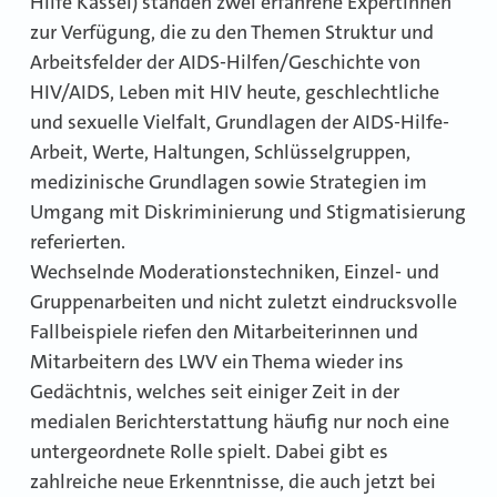
Hilfe Kassel) standen zwei erfahrene Expertinnen
zur Verfügung, die zu den Themen Struktur und
Arbeitsfelder der AIDS-Hilfen/Geschichte von
HIV/AIDS, Leben mit HIV heute, geschlechtliche
und sexuelle Vielfalt, Grundlagen der AIDS-Hilfe-
Arbeit, Werte, Haltungen, Schlüsselgruppen,
medizinische Grundlagen sowie Strategien im
Umgang mit Diskriminierung und Stigmatisierung
referierten.
Wechselnde Moderationstechniken, Einzel- und
Gruppenarbeiten und nicht zuletzt eindrucksvolle
Fallbeispiele riefen den Mitarbeiterinnen und
Mitarbeitern des LWV ein Thema wieder ins
Gedächtnis, welches seit einiger Zeit in der
medialen Berichterstattung häufig nur noch eine
untergeordnete Rolle spielt. Dabei gibt es
zahlreiche neue Erkenntnisse, die auch jetzt bei