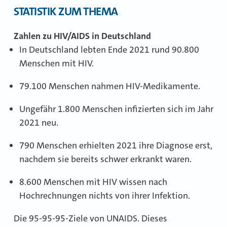
STATISTIK ZUM THEMA
Zahlen zu HIV/AIDS in Deutschland
In Deutschland lebten Ende 2021 rund 90.800
Menschen mit HIV.
79.100 Menschen nahmen HIV-Medikamente.
Ungefähr 1.800 Menschen infizierten sich im Jahr
2021 neu.
790 Menschen erhielten 2021 ihre Diagnose erst,
nachdem sie bereits schwer erkrankt waren.
8.600 Menschen mit HIV wissen nach
Hochrechnungen nichts von ihrer Infektion.
Die 95-95-95-Ziele von UNAIDS. Dieses