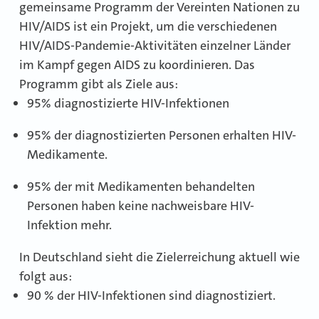
gemeinsame Programm der Vereinten Nationen zu
HIV/AIDS ist ein Projekt, um die verschiedenen
HIV/AIDS-Pandemie-Aktivitäten einzelner Länder
im Kampf gegen AIDS zu koordinieren. Das
Programm gibt als Ziele aus:
95% diagnostizierte HIV-Infektionen
95% der diagnostizierten Personen erhalten HIV-
Medikamente.
95% der mit Medikamenten behandelten
Personen haben keine nachweisbare HIV-
Infektion mehr.
In Deutschland sieht die Zielerreichung aktuell wie
folgt aus:
90 % der HIV-Infektionen sind diagnostiziert.